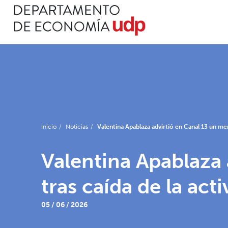
Inicio
/
Noticias
/
Valentina Apablaza advirtió en Canal 13 un me
Valentina Apablaza
tras caída de la ac
05 / 06 / 2026