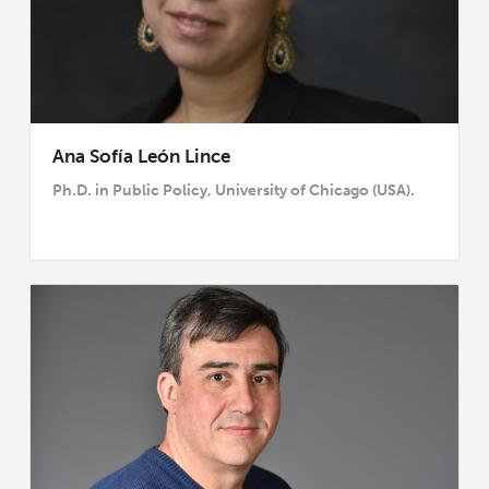
Ana Sofía León Lince
Ph.D. in Public Policy, University of Chicago (USA).