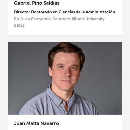
Gabriel Pino Saldías
Director Doctorado en Ciencias de la Administración
Ph.D. en Economía, Southern Illinois University.
(USA).
Juan Matta Navarro