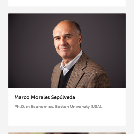
Marco Morales Sepúlveda
Ph.D. in Economics, Boston University (USA).