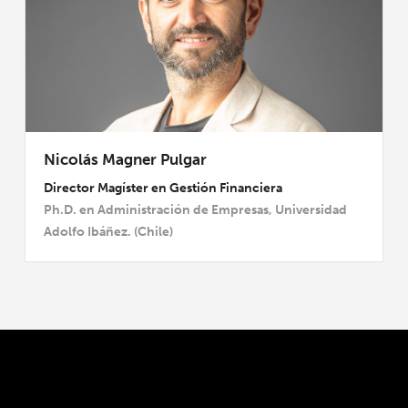
Nicolás Magner Pulgar
Director Magíster en Gestión Financiera
Ph.D. en Administración de Empresas, Universidad
Adolfo Ibáñez. (Chile)