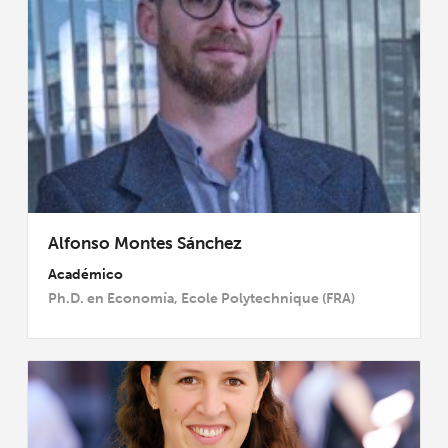
Alfonso Montes Sánchez
Académico
Ph.D. en Economía, Ecole Polytechnique (FRA)