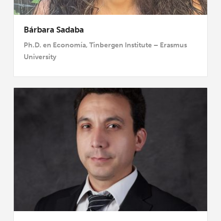
Bárbara Sadaba
Ph.D. en Economía, Tinbergen Institute – Erasmus
University