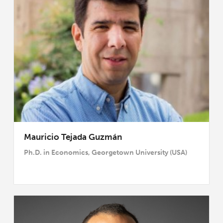
Mauricio Tejada Guzmán
Ph.D. in Economics, Georgetown University (USA)