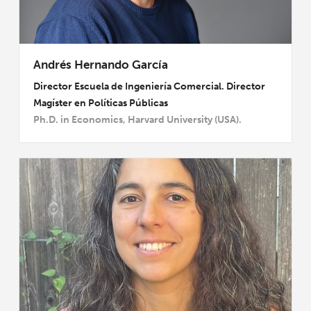
Andrés Hernando García
Director Escuela de Ingeniería Comercial. Director
Magíster en Políticas Públicas
Ph.D. in Economics, Harvard University (USA).