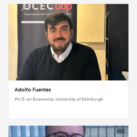
Adolfo Fuentes
Ph.D. en Economía, University of Edinburgh