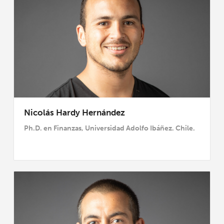
Nicolás Hardy Hernández
Ph.D. en Finanzas, Universidad Adolfo Ibáñez. Chile.