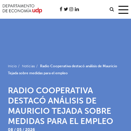
Inicio
/
Noticias
/
Radio Cooperativa destacó análisis de Mauricio
Tejada sobre medidas para el empleo
RADIO COOPERATIVA
DESTACÓ ANÁLISIS DE
MAURICIO TEJADA SOBRE
MEDIDAS PARA EL EMPLEO
08 / 05 / 2026