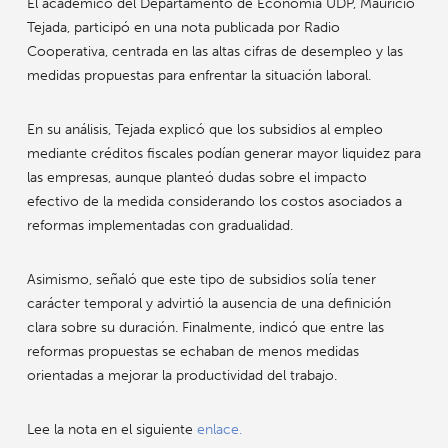
El académico del Departamento de Economía UDP,
Mauricio
Tejada
, participó en una nota publicada por
Radio
Cooperativa
, centrada en las altas cifras de desempleo y las
medidas propuestas para enfrentar la situación laboral.
En su análisis, Tejada explicó que los subsidios al empleo
mediante créditos fiscales podían generar mayor liquidez para
las empresas, aunque planteó dudas sobre el impacto
efectivo de la medida considerando los costos asociados a
reformas implementadas con gradualidad.
Asimismo, señaló que este tipo de subsidios solía tener
carácter temporal y advirtió la ausencia de una definición
clara sobre su duración. Finalmente, indicó que entre las
reformas propuestas se echaban de menos medidas
orientadas a mejorar la productividad del trabajo.
Lee la nota en el siguiente
enlace.