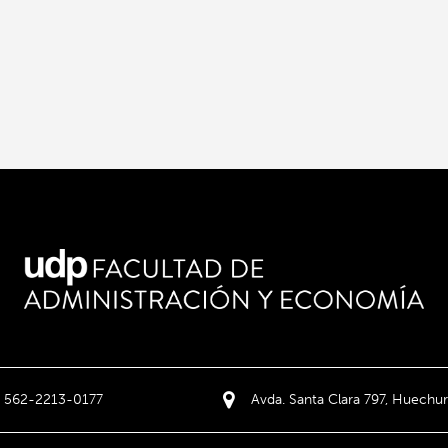
562-2213-0177
Avda. Santa Clara 797, Huechur