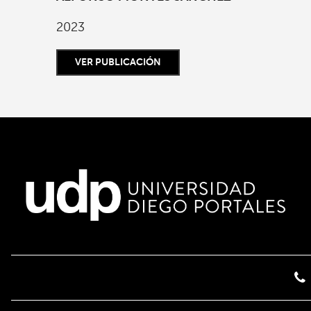
2023
VER PUBLICACIÓN