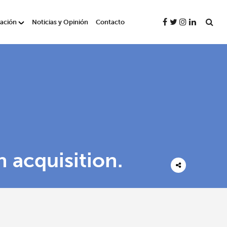
gación
Noticias y Opinión
Contacto
 acquisition.