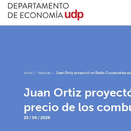
Inicio
/
Noticias
/
Juan Ortiz proyectó en Radio Cooperativa nuev
Juan Ortiz proyectó
precio de los combu
25 / 06 / 2026