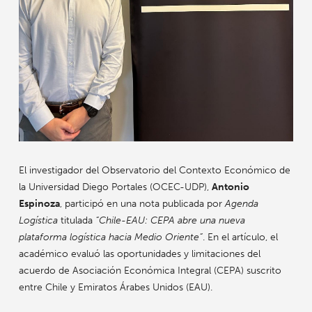
El investigador del Observatorio del Contexto Económico de
la Universidad Diego Portales (OCEC-UDP),
Antonio
Espinoza
, participó en una nota publicada por
Agenda
Logística
titulada
“Chile-EAU: CEPA abre una nueva
plataforma logística hacia Medio Oriente”
. En el artículo, el
académico evaluó las oportunidades y limitaciones del
acuerdo de Asociación Económica Integral (CEPA) suscrito
entre Chile y Emiratos Árabes Unidos (EAU).