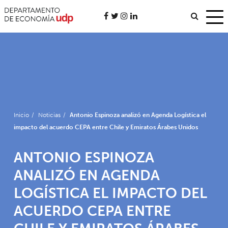
Inicio
/
Noticias
/
Antonio Espinoza analizó en Agenda Logística el
impacto del acuerdo CEPA entre Chile y Emiratos Árabes Unidos
ANTONIO ESPINOZA
ANALIZÓ EN AGENDA
LOGÍSTICA EL IMPACTO DEL
ACUERDO CEPA ENTRE