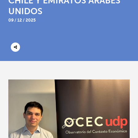
CHILE Y EMIRATOS ÁRABES
UNIDOS
09 / 12 / 2025