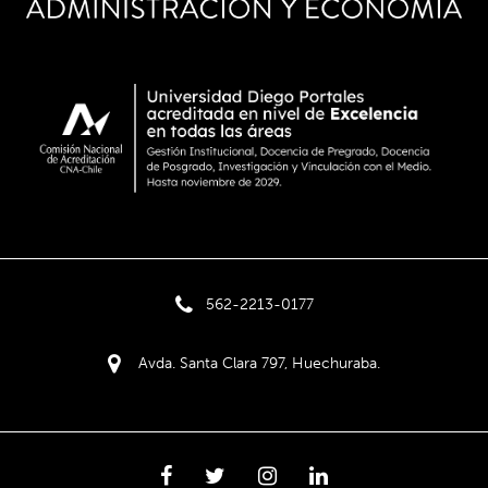
562-2213-0177
Avda. Santa Clara 797, Huechuraba.