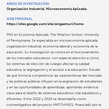
ÁREAS DE INVESTIGACIÓN
Organización Industrial, Microeconomía Aplicada.
WEB PERSONAL
https://sites.google.com/site/amgazmuri/home
PhD en Economía Aplicada, The Wharton School, University
of Pennsylvania. Se especializa en microeconomía aplicada,
organización industrial, economía laboral y economía de la
educación. Su investigación se centra en el funcionamiento
de los mercados educativos, con especial atención a cómo
los sistemas de elección de colegio afectan la calidad
educativa, la segregación y el acceso a la educación. Estudia
de qué forma la competencia, las características del mercado
y las políticas públicas influyen en la asignación de estudiantes
y en las oportunidades de aprendizaje, aportando evidencia
clave para el diseño de sistemas educativos más equitativos y
eficientes. Entre 2022 y 2026 se desempeña como
coinvestigadora del proyecto MATCHINEQ, financiado por la