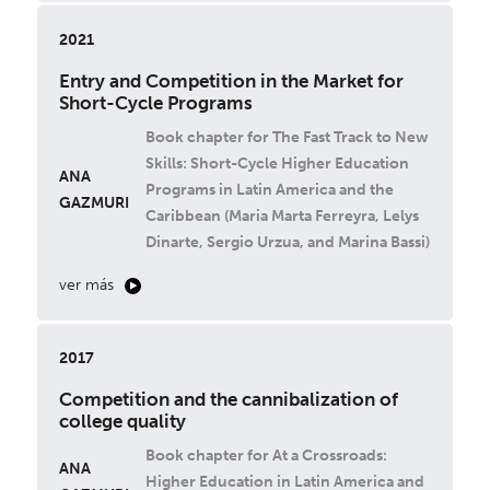
2021
Entry and Competition in the Market for
Short-Cycle Programs
Book chapter for The Fast Track to New
Skills: Short-Cycle Higher Education
ANA
Programs in Latin America and the
GAZMURI
Caribbean (Maria Marta Ferreyra, Lelys
Dinarte, Sergio Urzua, and Marina Bassi)
ver más
2017
Competition and the cannibalization of
college quality
Book chapter for At a Crossroads:
ANA
Higher Education in Latin America and