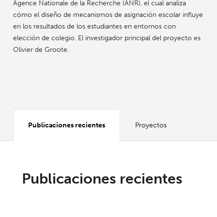
Agence Nationale de la Recherche (ANR), el cual analiza
cómo el diseño de mecanismos de asignación escolar influye
en los resultados de los estudiantes en entornos con
elección de colegio. El investigador principal del proyecto es
Olivier de Groote.
Publicaciones recientes
Proyectos
Publicaciones recientes